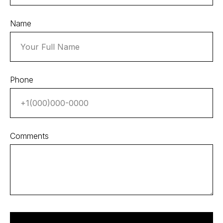
Name
Phone
Comments